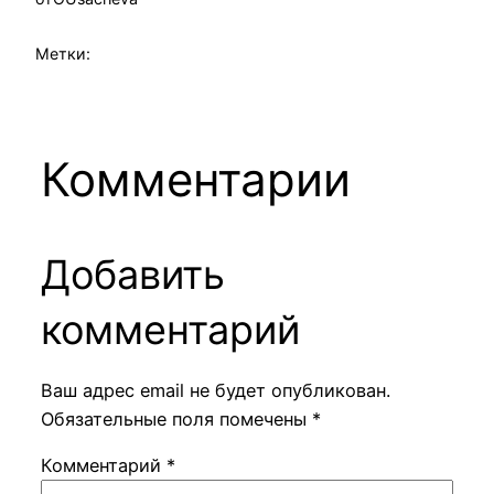
Метки:
Комментарии
Добавить
комментарий
Ваш адрес email не будет опубликован.
Обязательные поля помечены
*
Комментарий
*