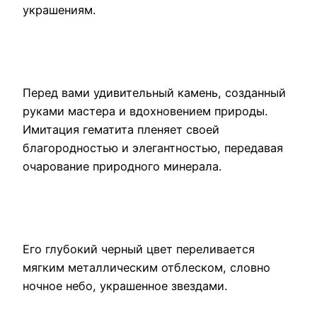
украшениям.
Перед вами удивительный камень, созданный
руками мастера и вдохновением природы.
Имитация гематита пленяет своей
благородностью и элегантностью, передавая
очарование природного минерала.
Его глубокий черный цвет переливается
мягким металлическим отблеском, словно
ночное небо, украшенное звездами.