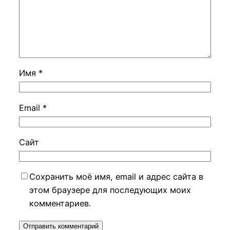
Имя
*
Email
*
Сайт
Сохранить моё имя, email и адрес сайта в
этом браузере для последующих моих
комментариев.