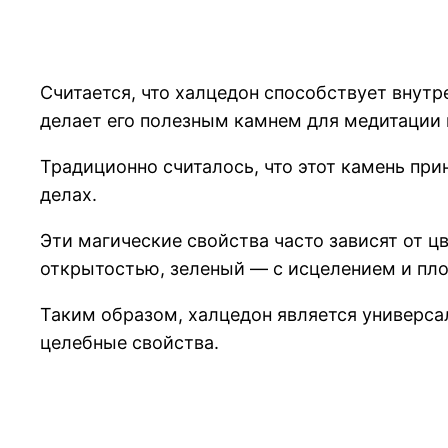
Считается, что халцедон способствует внутр
делает его полезным камнем для медитации 
Традиционно считалось, что этот камень при
делах.
Эти магические свойства часто зависят от 
открытостью, зеленый — с исцелением и пло
Таким образом, халцедон является универса
целебные свойства.