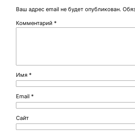
Ваш адрес email не будет опубликован.
Обя
Комментарий
*
Имя
*
Email
*
Сайт