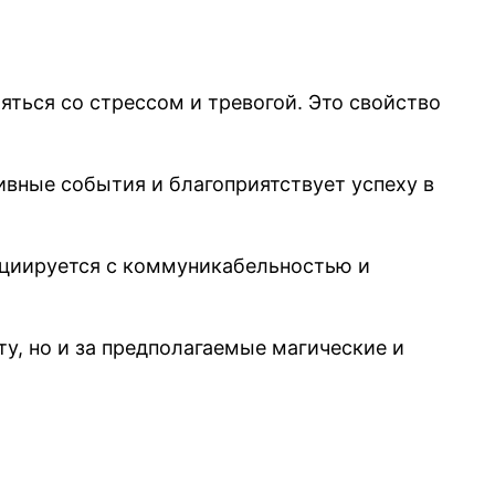
яться со стрессом и тревогой. Это свойство
ивные события и благоприятствует успеху в
социируется с коммуникабельностью и
у, но и за предполагаемые магические и