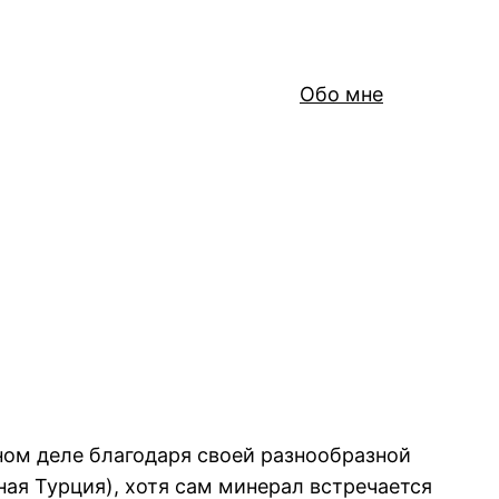
Обо мне
ом деле благодаря своей разнообразной
ная Турция), хотя сам минерал встречается